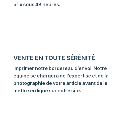
prix sous 48 heures.
VENTE EN TOUTE SÉRÉNITÉ
Imprimer notre bordereau d’envoi. Notre
équipe se chargera de l’expertise et de la
photographie de votre article avant de le
mettre en ligne sur notre site.