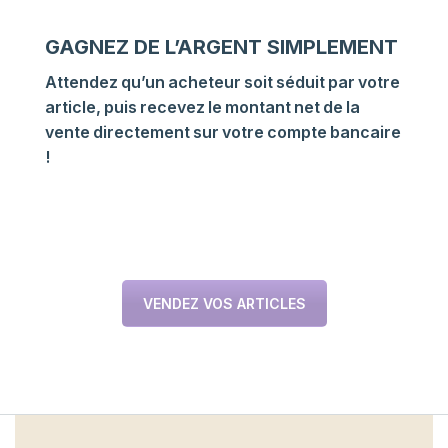
GAGNEZ DE L’ARGENT SIMPLEMENT
Attendez qu’un acheteur soit séduit par votre
article, puis recevez le montant net de la
vente directement sur votre compte bancaire
!
VENDEZ VOS ARTICLES