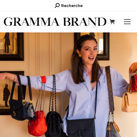
Recherche
Recherche
: