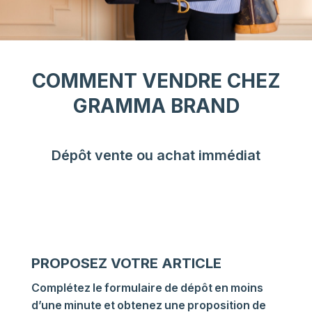
COMMENT VENDRE CHEZ
GRAMMA BRAND
Dépôt vente ou achat immédiat
PROPOSEZ VOTRE ARTICLE
Complétez le formulaire de dépôt en moins
d’une minute et obtenez une proposition de