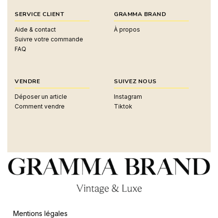
SERVICE CLIENT
GRAMMA BRAND
Aide & contact
À propos
Suivre votre commande
FAQ
VENDRE
SUIVEZ NOUS
Déposer un article
Instagram
Comment vendre
Tiktok
Mentions légales