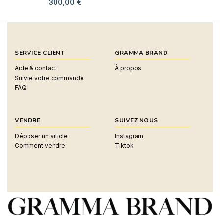
300,00
€
SERVICE CLIENT
GRAMMA BRAND
Aide & contact
À propos
Suivre votre commande
FAQ
VENDRE
SUIVEZ NOUS
Déposer un article
Instagram
Comment vendre
Tiktok