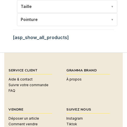
Taille
▼
Pointure
▼
[asp_show_all_products]
SERVICE CLIENT
GRAMMA BRAND
Aide & contact
À propos
Suivre votre commande
FAQ
VENDRE
SUIVEZ NOUS
Déposer un article
Instagram
Comment vendre
Tiktok