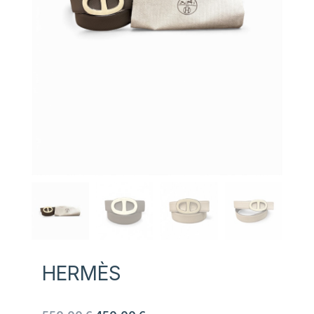
HERMÈS