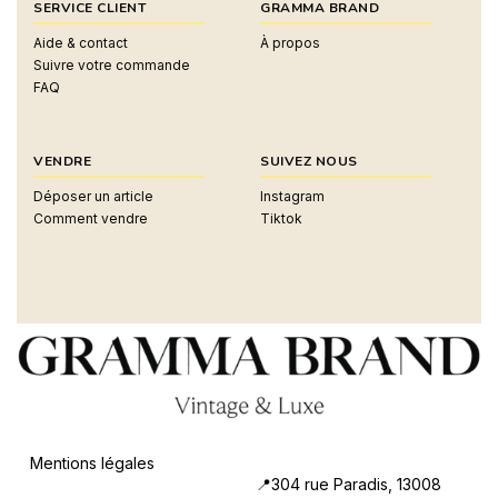
SERVICE CLIENT
GRAMMA BRAND
Aide & contact
À propos
Suivre votre commande
FAQ
VENDRE
SUIVEZ NOUS
Déposer un article
Instagram
Comment vendre
Tiktok
Mentions légales
304 rue Paradis, 13008