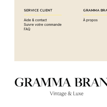
SERVICE CLIENT
GRAMMA BR
Aide & contact
À propos
Suivre votre commande
FAQ