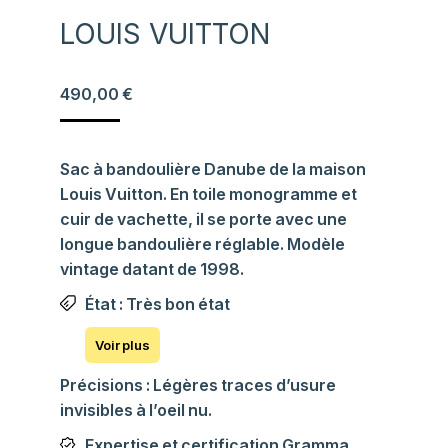
LOUIS VUITTON
490,00
€
Sac à bandoulière Danube de la maison
Louis Vuitton. En toile monogramme et
cuir de vachette, il se porte avec une
longue bandoulière réglable. Modèle
vintage datant de 1998.
État : Très bon état
Précisions : Légères traces d’usure
invisibles à l’oeil nu.
Expertise et certification Gramma