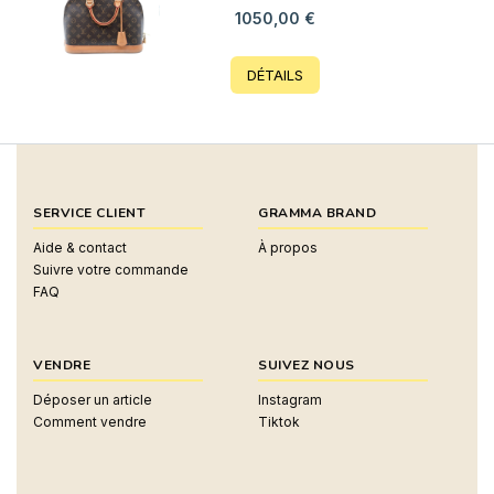
1050,00
€
DÉTAILS
SERVICE CLIENT
GRAMMA BRAND
Aide & contact
À propos
Suivre votre commande
FAQ
VENDRE
SUIVEZ NOUS
Déposer un article
Instagram
Comment vendre
Tiktok