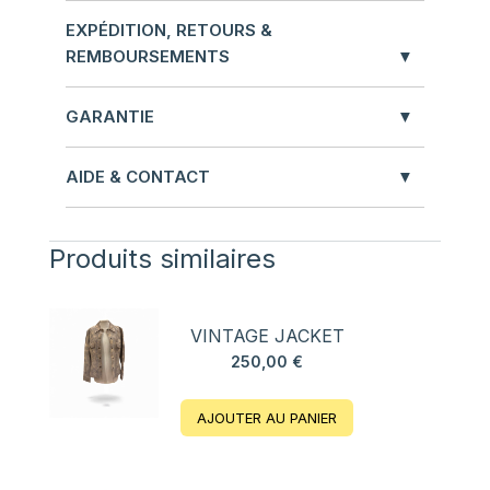
EXPÉDITION, RETOURS &
REMBOURSEMENTS
GARANTIE
AIDE & CONTACT
Produits similaires
VINTAGE JACKET
250,00
€
AJOUTER AU PANIER