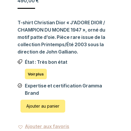
490,00
€
T-shirt Christian Dior « J’ADORE DIOR /
CHAMPION DU MONDE 1947 », orné du
motif patte d’oie. Pièce rare issue de la
collection Printemps/Été 2003 sous la
direction de John Galliano.
État : Très bon état
Expertise et certification Gramma
Brand
Ajouter au panier
Ajouter aux favoris